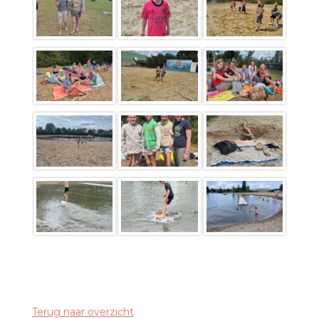
Terug naar overzicht