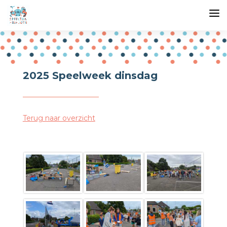
2025 Speelweek dinsdag
Terug naar overzicht