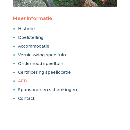
Meer informatie
Historie
Doelstelling
Accommodatie
Vernieuwing speeltuin
Onderhoud speeltuin
Certificering speellocatie
AED
Sponsoren en schenkingen
Contact