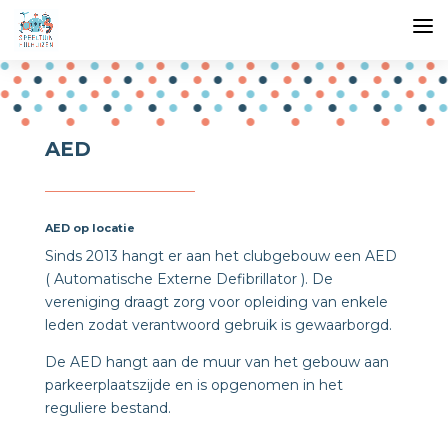
AED
AED op locatie
Sinds 2013 hangt er aan het clubgebouw een AED
( Automatische Externe Defibrillator ). De
vereniging draagt zorg voor opleiding van enkele
leden zodat verantwoord gebruik is gewaarborgd.
De AED hangt aan de muur van het gebouw aan
parkeerplaatszijde en is opgenomen in het
reguliere bestand.