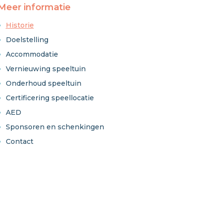
Meer informatie
Historie
Doelstelling
Accommodatie
Vernieuwing speeltuin
Onderhoud speeltuin
Certificering speellocatie
AED
Sponsoren en schenkingen
Contact