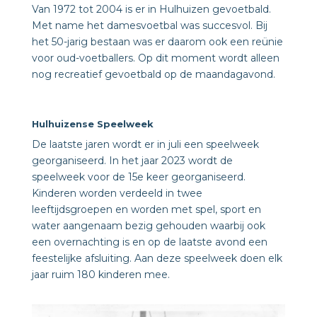
Van 1972 tot 2004 is er in Hulhuizen gevoetbald.
Met name het damesvoetbal was succesvol. Bij
het 50-jarig bestaan was er daarom ook een reünie
voor oud-voetballers. Op dit moment wordt alleen
nog recreatief gevoetbald op de maandagavond.
Hulhuizense Speelweek
De laatste jaren wordt er in juli een speelweek
georganiseerd. In het jaar 2023 wordt de
speelweek voor de 15e keer georganiseerd.
Kinderen worden verdeeld in twee
leeftijdsgroepen en worden met spel, sport en
water aangenaam bezig gehouden waarbij ook
een overnachting is en op de laatste avond een
feestelijke afsluiting. Aan deze speelweek doen elk
jaar ruim 180 kinderen mee.