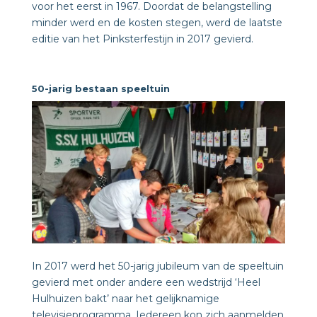
voor het eerst in 1967. Doordat de belangstelling
minder werd en de kosten stegen, werd de laatste
editie van het Pinksterfestijn in 2017 gevierd.
50-jarig bestaan speeltuin
In 2017 werd het 50-jarig jubileum van de speeltuin
gevierd met onder andere een wedstrijd ‘Heel
Hulhuizen bakt’ naar het gelijknamige
televisieprogramma. Iedereen kon zich aanmelden