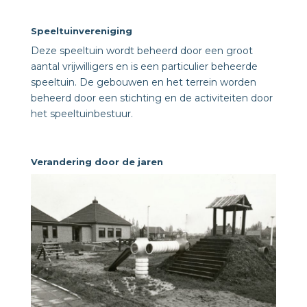
Speeltuinvereniging
Deze speeltuin wordt beheerd door een groot
aantal vrijwilligers en is een particulier beheerde
speeltuin. De gebouwen en het terrein worden
beheerd door een stichting en de activiteiten door
het speeltuinbestuur.
Verandering door de jaren