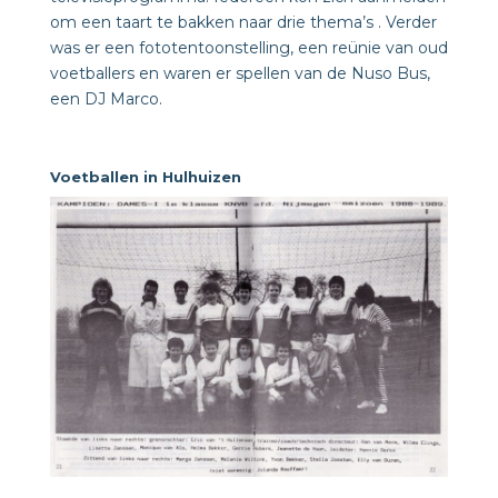
om een taart te bakken naar drie thema’s . Verder
was er een fototentoonstelling, een reünie van oud
voetballers en waren er spellen van de Nuso Bus,
een DJ Marco.
Voetballen in Hulhuizen