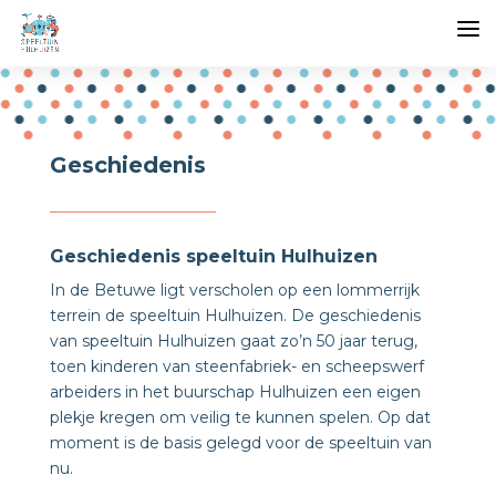
Geschiedenis
Geschiedenis speeltuin Hulhuizen
In de Betuwe ligt verscholen op een lommerrijk
terrein de speeltuin Hulhuizen. De geschiedenis
van speeltuin Hulhuizen gaat zo’n 50 jaar terug,
toen kinderen van steenfabriek- en scheepswerf
arbeiders in het buurschap Hulhuizen een eigen
plekje kregen om veilig te kunnen spelen. Op dat
moment is de basis gelegd voor de speeltuin van
nu.