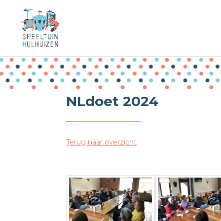
NLdoet 2024
Terug naar overzicht