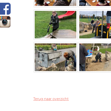
Terug naar overzicht