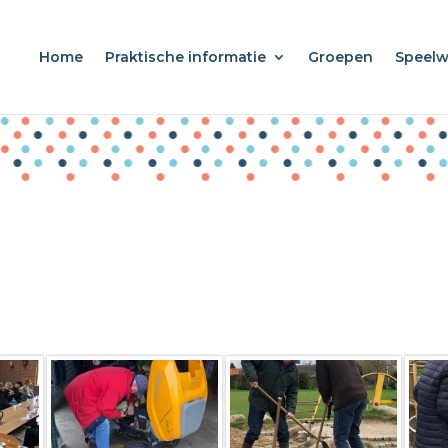
Home
Praktische informatie
Groepen
Speel