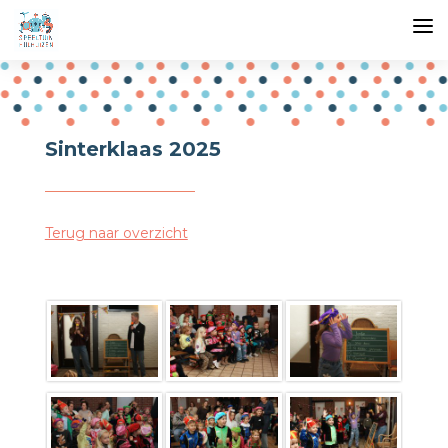
Sinterklaas 2025
Terug naar overzicht