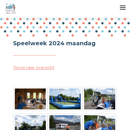
Speelweek 2024 maandag
Terug naar overzicht