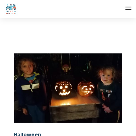
Halloween