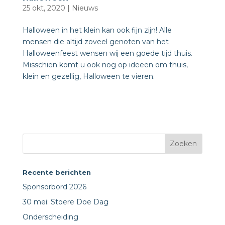
25 okt, 2020
|
Nieuws
Halloween in het klein kan ook fijn zijn! Alle
mensen die altijd zoveel genoten van het
Halloweenfeest wensen wij een goede tijd thuis.
Misschien komt u ook nog op ideeën om thuis,
klein en gezellig, Halloween te vieren.
Recente berichten
Sponsorbord 2026
30 mei: Stoere Doe Dag
Onderscheiding