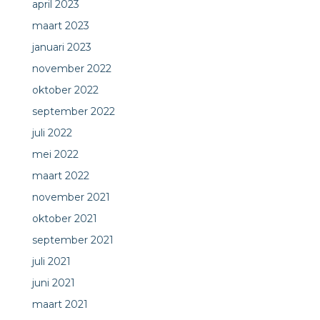
april 2023
maart 2023
januari 2023
november 2022
oktober 2022
september 2022
juli 2022
mei 2022
maart 2022
november 2021
oktober 2021
september 2021
juli 2021
juni 2021
maart 2021