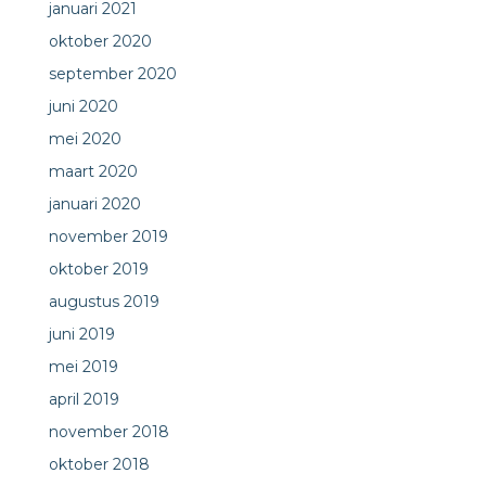
januari 2021
oktober 2020
september 2020
juni 2020
mei 2020
maart 2020
januari 2020
november 2019
oktober 2019
augustus 2019
juni 2019
mei 2019
april 2019
november 2018
oktober 2018