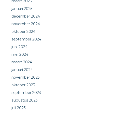
maart 2025
januari 2025
december 2024
november 2024
oktober 2024
september 2024
juni 2024
mei 2024
maart 2024
januari 2024
november 2023
oktober 2023
september 2023
augustus 2023
juli 2023