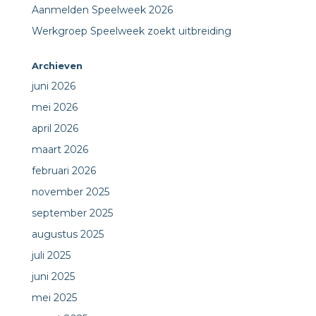
Aanmelden Speelweek 2026
Werkgroep Speelweek zoekt uitbreiding
Archieven
juni 2026
mei 2026
april 2026
maart 2026
februari 2026
november 2025
september 2025
augustus 2025
juli 2025
juni 2025
mei 2025