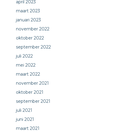
april 2023
maart 2023
januari 2023
november 2022
oktober 2022
september 2022
juli 2022
mei 2022
maart 2022
november 2021
oktober 2021
september 2021
juli 2021
juni 2021
maart 2021