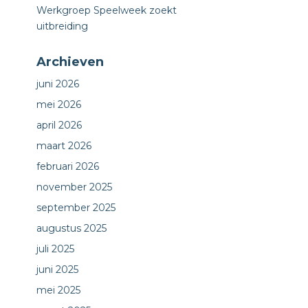
Werkgroep Speelweek zoekt
uitbreiding
Archieven
juni 2026
mei 2026
april 2026
maart 2026
februari 2026
november 2025
september 2025
augustus 2025
juli 2025
juni 2025
mei 2025