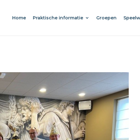
Home
Praktische informatie
Groepen
Speel