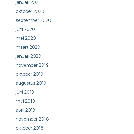
januari 2021
oktober 2020
september 2020
juni 2020
mei 2020
maart 2020
januari 2020
november 2019
oktober 2019
augustus 2019
juni 2019
mei 2019
april 2019
november 2018
oktober 2018