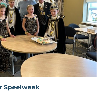
or Speelweek