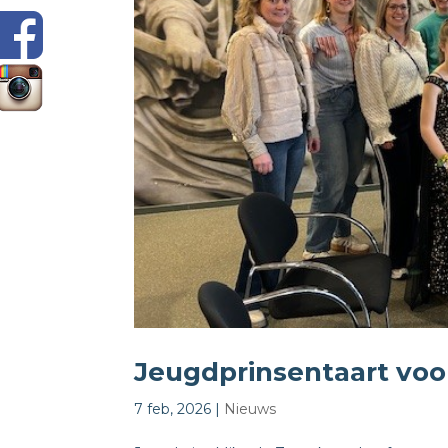
Jeugdprinsentaart vo
7 feb, 2026
|
Nieuws