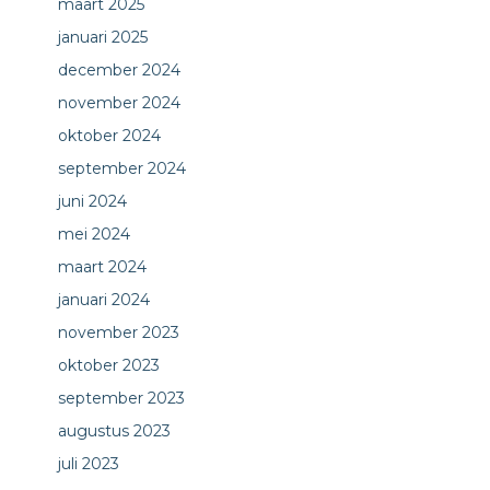
maart 2025
januari 2025
december 2024
november 2024
oktober 2024
september 2024
juni 2024
mei 2024
maart 2024
januari 2024
november 2023
oktober 2023
september 2023
augustus 2023
juli 2023