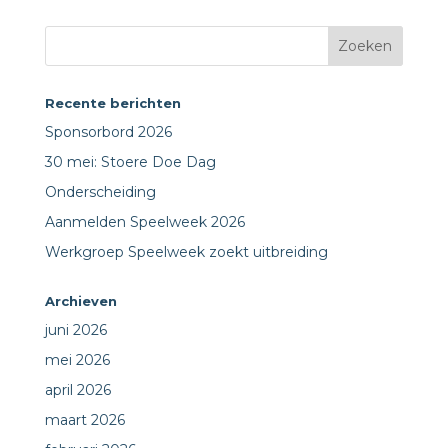
Recente berichten
Sponsorbord 2026
30 mei: Stoere Doe Dag
Onderscheiding
Aanmelden Speelweek 2026
Werkgroep Speelweek zoekt uitbreiding
Archieven
juni 2026
mei 2026
april 2026
maart 2026