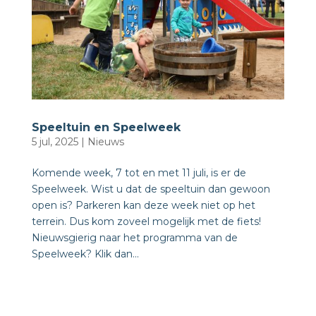
Speeltuin en Speelweek
5 jul, 2025
|
Nieuws
Komende week, 7 tot en met 11 juli, is er de
Speelweek. Wist u dat de speeltuin dan gewoon
open is? Parkeren kan deze week niet op het
terrein. Dus kom zoveel mogelijk met de fiets!
Nieuwsgierig naar het programma van de
Speelweek? Klik dan...