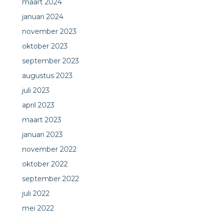
maart 2024
januari 2024
november 2023
oktober 2023
september 2023
augustus 2023
juli 2023
april 2023
maart 2023
januari 2023
november 2022
oktober 2022
september 2022
juli 2022
mei 2022