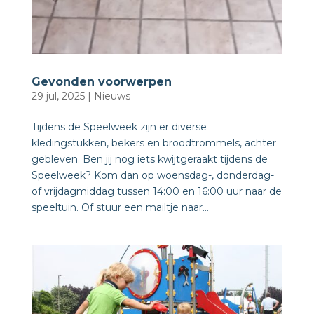
Gevonden voorwerpen
29 jul, 2025
|
Nieuws
Tijdens de Speelweek zijn er diverse
kledingstukken, bekers en broodtrommels, achter
gebleven. Ben jij nog iets kwijtgeraakt tijdens de
Speelweek? Kom dan op woensdag-, donderdag-
of vrijdagmiddag tussen 14:00 en 16:00 uur naar de
speeltuin. Of stuur een mailtje naar...