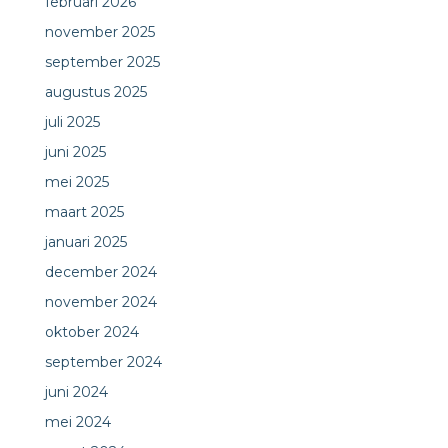
februari 2026
november 2025
september 2025
augustus 2025
juli 2025
juni 2025
mei 2025
maart 2025
januari 2025
december 2024
november 2024
oktober 2024
september 2024
juni 2024
mei 2024