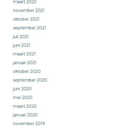
maart 2022
november 2021
oktober 2021
september 2021
juli 2021
juni 2021
maart 2021
januari 2021
oktober 2020
september 2020
juni 2020
mei 2020
maart 2020
januari 2020
november 2019