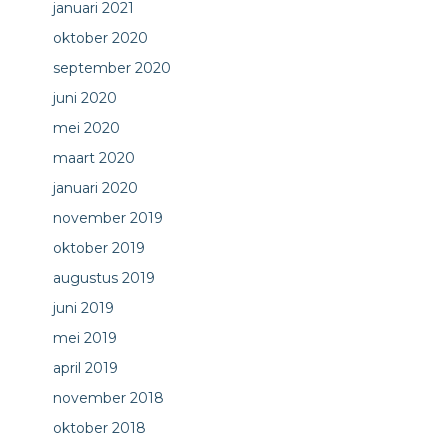
januari 2021
oktober 2020
september 2020
juni 2020
mei 2020
maart 2020
januari 2020
november 2019
oktober 2019
augustus 2019
juni 2019
mei 2019
april 2019
november 2018
oktober 2018