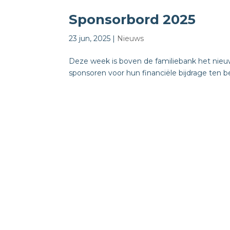
Sponsorbord 2025
23 jun, 2025
|
Nieuws
Deze week is boven de familiebank het nieu
sponsoren voor hun financiële bijdrage ten