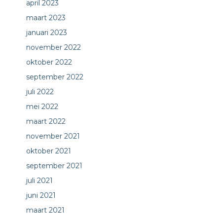
april 2023
maart 2023
januari 2023
november 2022
oktober 2022
september 2022
juli 2022
mei 2022
maart 2022
november 2021
oktober 2021
september 2021
juli 2021
juni 2021
maart 2021