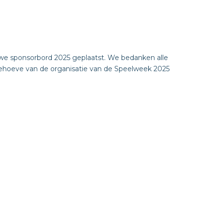
we sponsorbord 2025 geplaatst. We bedanken alle
 behoeve van de organisatie van de Speelweek 2025