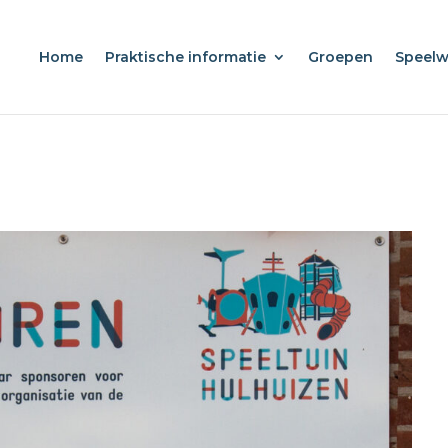
Home
Praktische informatie
Groepen
Speel