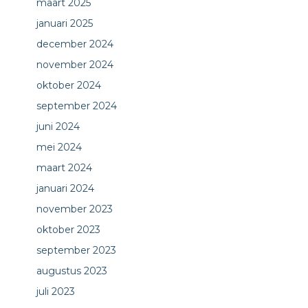
maart 2025
januari 2025
december 2024
november 2024
oktober 2024
september 2024
juni 2024
mei 2024
maart 2024
januari 2024
november 2023
oktober 2023
september 2023
augustus 2023
juli 2023