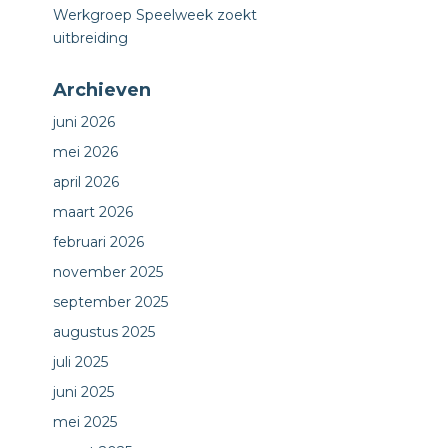
Werkgroep Speelweek zoekt
uitbreiding
Archieven
juni 2026
mei 2026
april 2026
maart 2026
februari 2026
november 2025
september 2025
augustus 2025
juli 2025
juni 2025
mei 2025