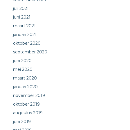
juli 2021
juni 2021
maart 2021
januari 2021
oktober 2020
september 2020
juni 2020
mei 2020
maart 2020
januari 2020
november 2019
oktober 2019
augustus 2019
juni 2019