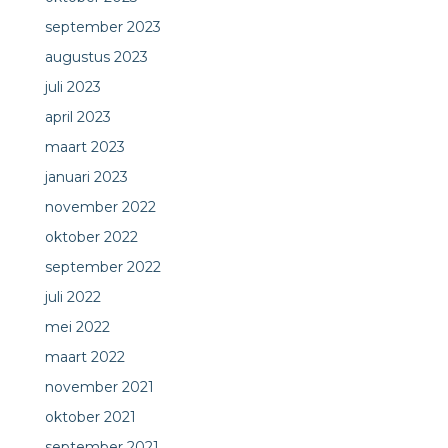
september 2023
augustus 2023
juli 2023
april 2023
maart 2023
januari 2023
november 2022
oktober 2022
september 2022
juli 2022
mei 2022
maart 2022
november 2021
oktober 2021
september 2021