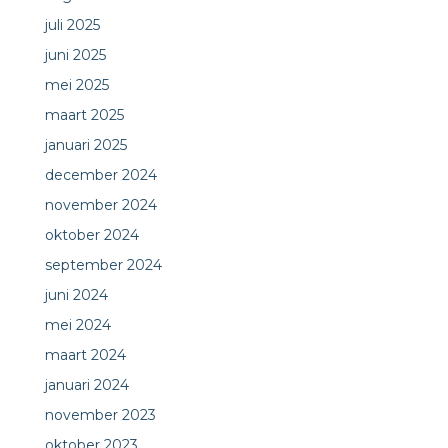
juli 2025
juni 2025
mei 2025
maart 2025
januari 2025
december 2024
november 2024
oktober 2024
september 2024
juni 2024
mei 2024
maart 2024
januari 2024
november 2023
oktober 2023