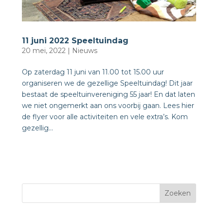
11 juni 2022 Speeltuindag
20 mei, 2022
|
Nieuws
Op zaterdag 11 juni van 11.00 tot 15.00 uur
organiseren we de gezellige Speeltuindag! Dit jaar
bestaat de speeltuinvereniging 55 jaar! En dat laten
we niet ongemerkt aan ons voorbij gaan. Lees hier
de flyer voor alle activiteiten en vele extra’s. Kom
gezellig...