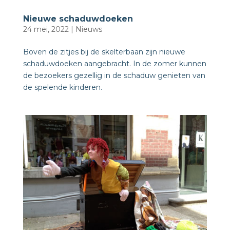
Nieuwe schaduwdoeken
24 mei, 2022
|
Nieuws
Boven de zitjes bij de skelterbaan zijn nieuwe
schaduwdoeken aangebracht. In de zomer kunnen
de bezoekers gezellig in de schaduw genieten van
de spelende kinderen.