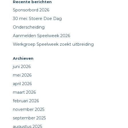
Recente berichten
Sponsorbord 2026
30 mei: Stoere Doe Dag
Onderscheiding
Aanmelden Speelweek 2026
Werkgroep Speelweek zoekt uitbreiding
Archieven
juni 2026
mei 2026
april 2026
maart 2026
februari 2026
november 2025
september 2025
augustus 2025