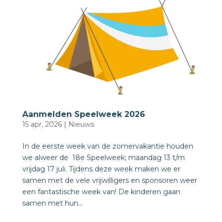
Aanmelden Speelweek 2026
15 apr, 2026
|
Nieuws
In de eerste week van de zomervakantie houden
we alweer de 18e Speelweek; maandag 13 t/m
vrijdag 17 juli. Tijdens deze week maken we er
samen met de vele vrijwilligers en sponsoren weer
een fantastische week van! De kinderen gaan
samen met hun...