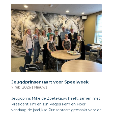
Jeugdprinsentaart voor Speelweek
7 feb, 2026
|
Nieuws
Jeugdprins Mike de Zoetekauw heeft, samen met
President Tim en zijn Pages Fem en Floor,
vandaag de jaarlijkse Prinsentaart gemaakt voor de