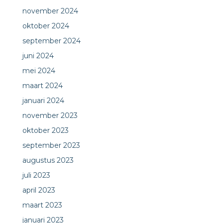
november 2024
oktober 2024
september 2024
juni 2024
mei 2024
maart 2024
januari 2024
november 2023
oktober 2023
september 2023
augustus 2023
juli 2023
april 2023
maart 2023
januari 2023