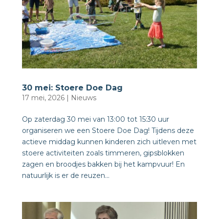
30 mei: Stoere Doe Dag
17 mei, 2026
|
Nieuws
Op zaterdag 30 mei van 13:00 tot 15:30 uur
organiseren we een Stoere Doe Dag! Tijdens deze
actieve middag kunnen kinderen zich uitleven met
stoere activiteiten zoals timmeren, gipsblokken
zagen en broodjes bakken bij het kampvuur! En
natuurlijk is er de reuzen...