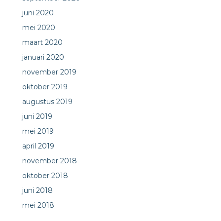
juni 2020
mei 2020
maart 2020
januari 2020
november 2019
oktober 2019
augustus 2019
juni 2019
mei 2019
april 2019
november 2018
oktober 2018
juni 2018
mei 2018