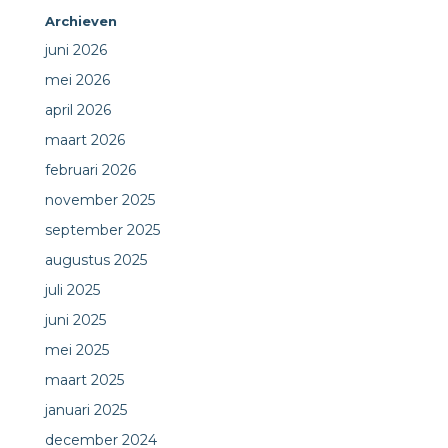
Archieven
juni 2026
mei 2026
april 2026
maart 2026
februari 2026
november 2025
september 2025
augustus 2025
juli 2025
juni 2025
mei 2025
maart 2025
januari 2025
december 2024