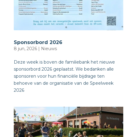
Sponsorbord 2026
8 jun, 2026
|
Nieuws
Deze week is boven de familiebank het nieuwe
sponsorbord 2026 geplaatst. We bedanken alle
sponsoren voor hun financiële bijdrage ten
behoeve van de organisatie van de Speelweek
2026