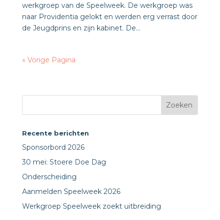
werkgroep van de Speelweek. De werkgroep was
naar Providentia gelokt en werden erg verrast door
de Jeugdprins en zijn kabinet. De...
« Vorige Pagina
Recente berichten
Sponsorbord 2026
30 mei: Stoere Doe Dag
Onderscheiding
Aanmelden Speelweek 2026
Werkgroep Speelweek zoekt uitbreiding