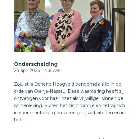
Onderscheiding
24 apr, 2026
|
Nieuws
Zojuist is Doriene Hoogveld benoemd als lid in de
orde van Oranje-Nassau. Deze waardering heeft zij
ontvangen voor haar inzet als vrijwilliger binnen de
samenleving. Buiten het zicht van velen zet zij zich
in voor mantelzorg en verenigingsactiviteiten en in
het...