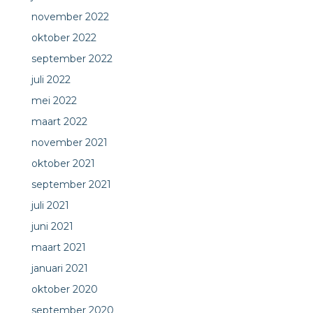
november 2022
oktober 2022
september 2022
juli 2022
mei 2022
maart 2022
november 2021
oktober 2021
september 2021
juli 2021
juni 2021
maart 2021
januari 2021
oktober 2020
september 2020