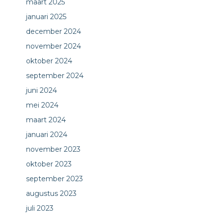
maart 2025
januari 2025
december 2024
november 2024
oktober 2024
september 2024
juni 2024
mei 2024
maart 2024
januari 2024
november 2023
oktober 2023
september 2023
augustus 2023
juli 2023