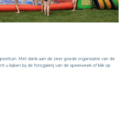
peeltuin. Met dank aan de zeer goede organisatie van de
 u kijken bij de fotogalerij van de speelweek of klik op