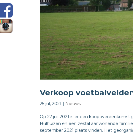
Verkoop voetbalvelde
25 jul, 2021
|
Nieuws
Op 22 juli 2021 is er een koopovereenkomst 
Hulhuizen en een zestal aanwonende families
september 2021 plaats vinden. Het georganise