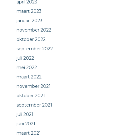
april 2023
maart 2023
januari 2023
november 2022
oktober 2022
september 2022
juli 2022
mei 2022
maart 2022
november 2021
oktober 2021
september 2021
juli 2021
juni 2021
maart 2021