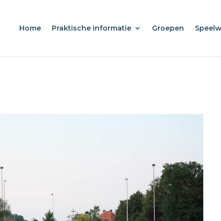
Home
Praktische informatie
Groepen
Speel