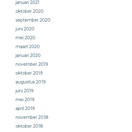
januari 2021
oktober 2020
september 2020
juni 2020
mei 2020
maart 2020
januari 2020
november 2019
oktober 2019
augustus 2019
juni 2019
mei 2019
april 2019
november 2018
oktober 2018