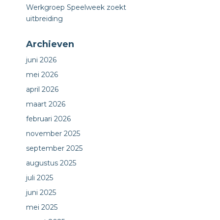
Werkgroep Speelweek zoekt
uitbreiding
Archieven
juni 2026
mei 2026
april 2026
maart 2026
februari 2026
november 2025
september 2025
augustus 2025
juli 2025
juni 2025
mei 2025