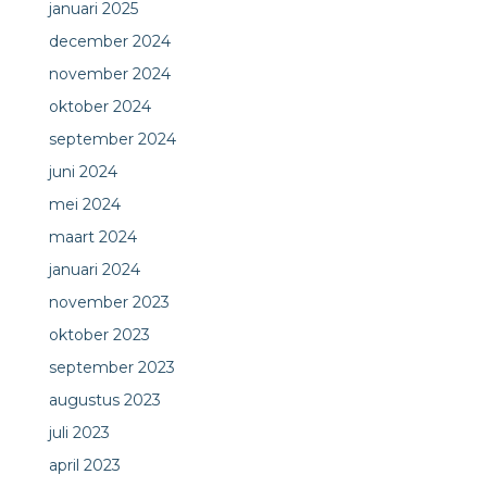
januari 2025
december 2024
november 2024
oktober 2024
september 2024
juni 2024
mei 2024
maart 2024
januari 2024
november 2023
oktober 2023
september 2023
augustus 2023
juli 2023
april 2023