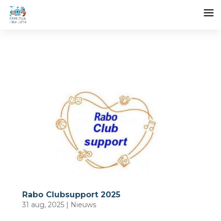
Rabo Clubsupport 2025
31 aug, 2025
|
Nieuws