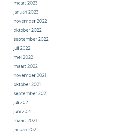
maart 2023
januari 2023
november 2022
oktober 2022
september 2022
juli 2022
mei 2022
maart 2022
november 2021
oktober 2021
september 2021
juli 2021
juni 2021
maart 2021
januari 2021