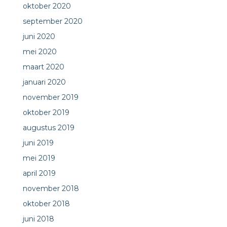
oktober 2020
september 2020
juni 2020
mei 2020
maart 2020
januari 2020
november 2019
oktober 2019
augustus 2019
juni 2019
mei 2019
april 2019
november 2018
oktober 2018
juni 2018