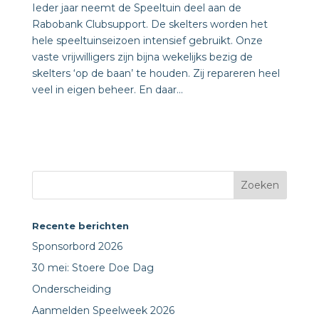
Ieder jaar neemt de Speeltuin deel aan de
Rabobank Clubsupport. De skelters worden het
hele speeltuinseizoen intensief gebruikt. Onze
vaste vrijwilligers zijn bijna wekelijks bezig de
skelters ‘op de baan’ te houden. Zij repareren heel
veel in eigen beheer. En daar...
Recente berichten
Sponsorbord 2026
30 mei: Stoere Doe Dag
Onderscheiding
Aanmelden Speelweek 2026