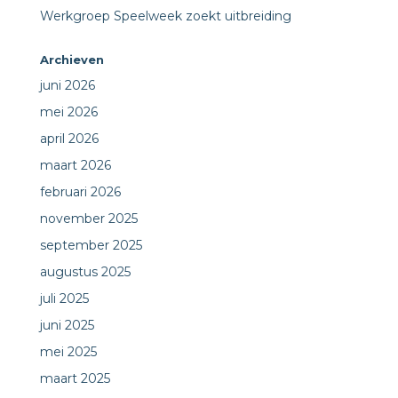
Werkgroep Speelweek zoekt uitbreiding
Archieven
juni 2026
mei 2026
april 2026
maart 2026
februari 2026
november 2025
september 2025
augustus 2025
juli 2025
juni 2025
mei 2025
maart 2025