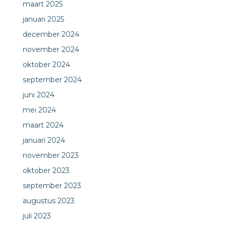
maart 2025
januari 2025
december 2024
november 2024
oktober 2024
september 2024
juni 2024
mei 2024
maart 2024
januari 2024
november 2023
oktober 2023
september 2023
augustus 2023
juli 2023