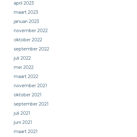
april 2023
maart 2023
januari 2023
november 2022
oktober 2022
september 2022
juli 2022
mei 2022
maart 2022
november 2021
oktober 2021
september 2021
juli 2021
juni 2021
maart 2021