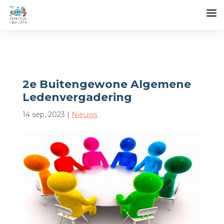
2e Buitengewone Algemene
Ledenvergadering
14 sep, 2023
|
Nieuws