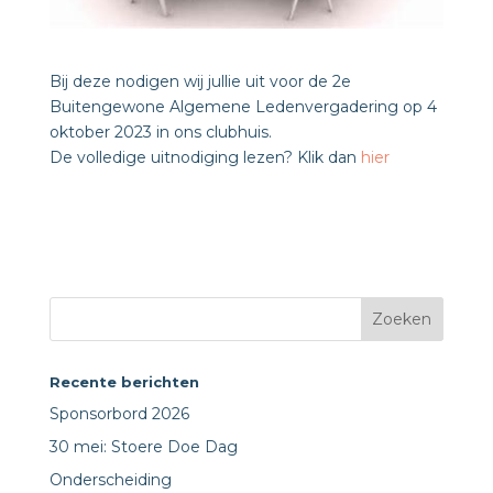
Bij deze nodigen wij jullie uit voor de 2e
Buitengewone Algemene Ledenvergadering op 4
oktober 2023 in ons clubhuis.
De volledige uitnodiging lezen? Klik dan
hier
Recente berichten
Sponsorbord 2026
30 mei: Stoere Doe Dag
Onderscheiding