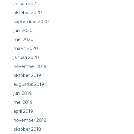
januari 2021
oktober 2020
september 2020
juni 2020
mei 2020
maart 2020
januari 2020
november 2019
oktober 2019
augustus 2019
juni 2019
mei 2019
april 2019
november 2018
oktober 2018