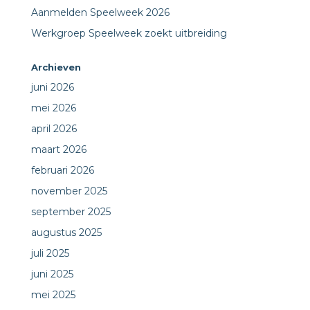
Aanmelden Speelweek 2026
Werkgroep Speelweek zoekt uitbreiding
Archieven
juni 2026
mei 2026
april 2026
maart 2026
februari 2026
november 2025
september 2025
augustus 2025
juli 2025
juni 2025
mei 2025