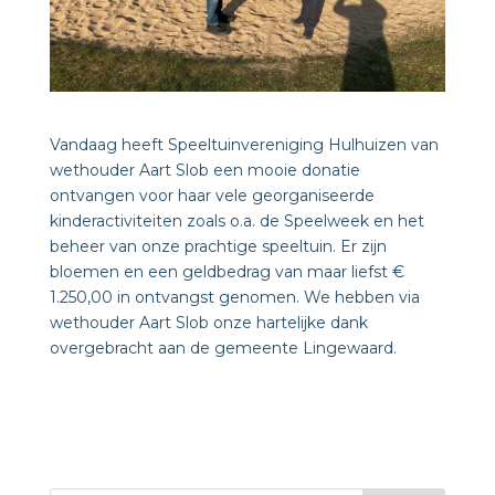
Vandaag heeft Speeltuinvereniging Hulhuizen van
wethouder Aart Slob een mooie donatie
ontvangen voor haar vele georganiseerde
kinderactiviteiten zoals o.a. de Speelweek en het
beheer van onze prachtige speeltuin. Er zijn
bloemen en een geldbedrag van maar liefst €
1.250,00 in ontvangst genomen. We hebben via
wethouder Aart Slob onze hartelijke dank
overgebracht aan de gemeente Lingewaard.