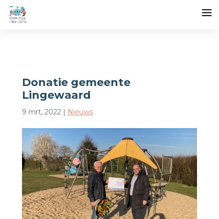
Donatie gemeente
Lingewaard
9 mrt, 2022
|
Nieuws