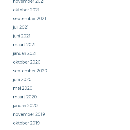
november 2021
oktober 2021
september 2021
juli 2021
juni 2021
maart 2021
januari 2021
oktober 2020
september 2020
juni 2020
mei 2020
maart 2020
januari 2020
november 2019
oktober 2019