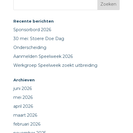
Recente berichten
Sponsorbord 2026
30 mei: Stoere Doe Dag
Onderscheiding
Aanmelden Speelweek 2026
Werkgroep Speelweek zoekt uitbreiding
Archieven
juni 2026
mei 2026
april 2026
maart 2026
februari 2026
november 2025