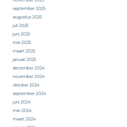
september 2025
augustus 2025
juli 2025
juni 2025
mei 2025
maart 2025
januari 2025
december 2024
november 2024
oktober 2024
september 2024
juni 2024
mei 2024
maart 2024