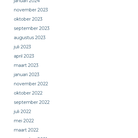
januari 2024
november 2023
oktober 2023
september 2023
augustus 2023
juli 2023
april 2023
maart 2023
januari 2023
november 2022
oktober 2022
september 2022
juli 2022
mei 2022
maart 2022