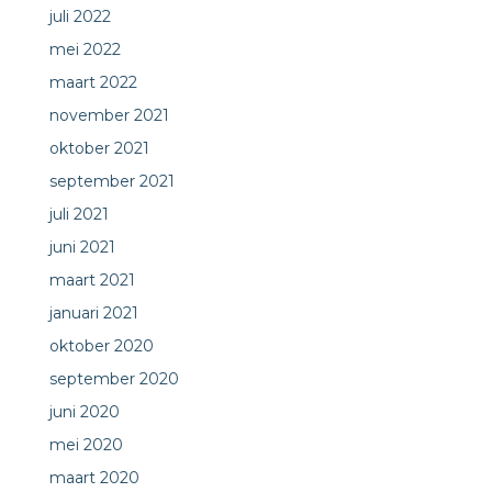
juli 2022
mei 2022
maart 2022
november 2021
oktober 2021
september 2021
juli 2021
juni 2021
maart 2021
januari 2021
oktober 2020
september 2020
juni 2020
mei 2020
maart 2020