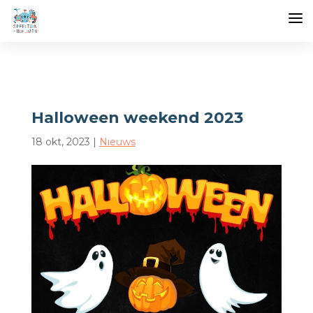
Halloween weekend 2023
18 okt, 2023
|
Nieuws