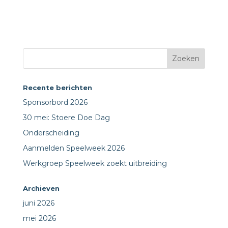
Recente berichten
Sponsorbord 2026
30 mei: Stoere Doe Dag
Onderscheiding
Aanmelden Speelweek 2026
Werkgroep Speelweek zoekt uitbreiding
Archieven
juni 2026
mei 2026