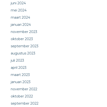
juni 2024
mei 2024
maart 2024
januari 2024
november 2023
oktober 2023
september 2023
augustus 2023
juli 2023
april 2023
maart 2023
januari 2023
november 2022
oktober 2022
september 2022