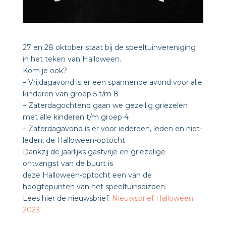
27 en 28 oktober staat bij de speeltuinvereniging
in het teken van Halloween.
Kom je ook?
– Vrijdagavond is er een spannende avond voor alle
kinderen van groep 5 t/m 8
– Zaterdagochtend gaan we gezellig griezelen
met alle kinderen t/m groep 4
– Zaterdagavond is er voor iedereen, leden en niet-
leden, de Halloween-optocht
Dankzij de jaarlijks gastvrije en griezelige
ontvangst van de buurt is
deze Halloween-optocht een van de
hoogtepunten van het speeltuinseizoen.
Lees hier de nieuwsbrief:
Nieuwsbrief Halloween
2023