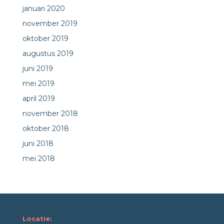
januari 2020
november 2019
oktober 2019
augustus 2019
juni 2019
mei 2019
april 2019
november 2018
oktober 2018
juni 2018
mei 2018
Locatie: