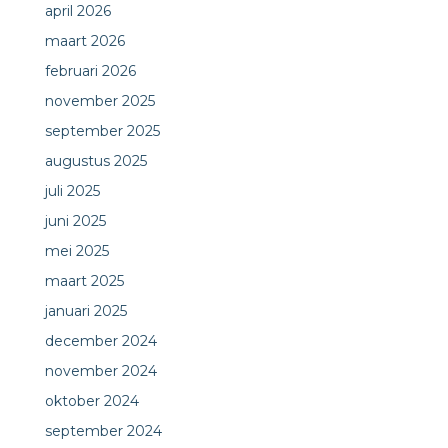
april 2026
maart 2026
februari 2026
november 2025
september 2025
augustus 2025
juli 2025
juni 2025
mei 2025
maart 2025
januari 2025
december 2024
november 2024
oktober 2024
september 2024