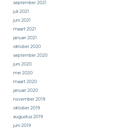
september 2021
juli 2021
juni 2021
maart 2021
januari 2021
oktober 2020
september 2020
juni 2020
mei 2020
maart 2020
januari 2020
november 2019
oktober 2019
augustus 2019
juni 2019