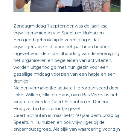
Zondagmiddag 1 september was de jaarlijkse
vrijwilligersmiddag van Speeltuin Hulhuizen.
Een goed gebruik bij de vereniging is dat
vrijwilligers, die zich door het jaar heen hebben
ingezet voor de instandhouding van de vereniging,
het organiseren en begeleiden van activiteiten,
worden uitgenodigd met hun gezin voor een
gezellige middag voorzien van een hapje en een
drankje.
Na een vermakelijke activiteit, georganiseerd door
Joke, Willem, Ellie en Hans, nam Bas Vermaas het
woord en werden Geert Schouten en Doriene
Hoogveld in het zonnetje gezet.
Geert Schouten is maar liefst 40 jaar bestuurslid bij
Speeltuin Hulhuizen en ook vrijwilliger bij de
onderhoudsgroep. Als blijk van waardering voor zijn