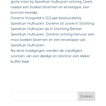
grote inzet bij Speeltuin Hulhuizen ontving Geert,
naaste een boeket bloemen en enveloppe, een
bronzen beeldje.
Doriene Hoogveld is 12,5 jaar bestuurslid bij
Speeltuin Hulhuizen. Doriene zit zowel in Stichting
Speeltuin Hulhuizen als in Stichting Beheer
Speeltuin Hulhuizen. Doriene ontving hiervoor een
mooi boeket bloemen en een enveloppe van
Speeltuin Hulhuizen.
Na deze huldigingen werden de vrijwilligers
voorzien van een drankje en stond er een lekker
buffet klaar.