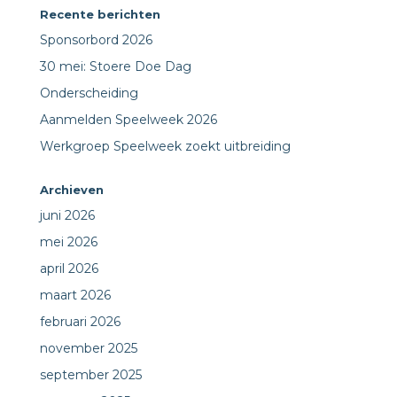
Recente berichten
Sponsorbord 2026
30 mei: Stoere Doe Dag
Onderscheiding
Aanmelden Speelweek 2026
Werkgroep Speelweek zoekt uitbreiding
Archieven
juni 2026
mei 2026
april 2026
maart 2026
februari 2026
november 2025
september 2025