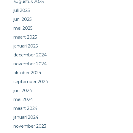
augustus 2025
juli 2025
juni 2025
mei 2025
maart 2025
januari 2025
december 2024
november 2024
oktober 2024
september 2024
juni 2024
mei 2024
maart 2024
januari 2024
november 2023