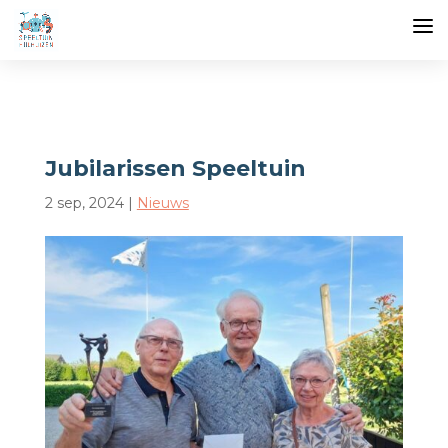
Jubilarissen Speeltuin
2 sep, 2024
|
Nieuws