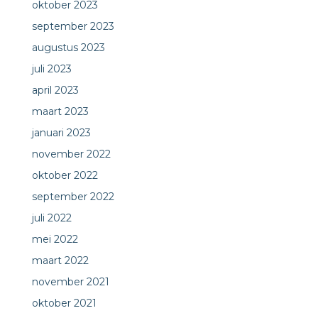
oktober 2023
september 2023
augustus 2023
juli 2023
april 2023
maart 2023
januari 2023
november 2022
oktober 2022
september 2022
juli 2022
mei 2022
maart 2022
november 2021
oktober 2021