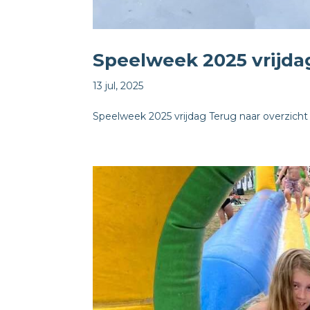
Speelweek 2025 vrijda
13 jul, 2025
Speelweek 2025 vrijdag Terug naar overzicht 