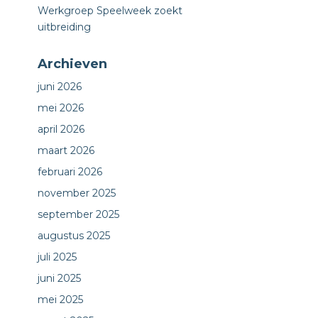
Werkgroep Speelweek zoekt
uitbreiding
Archieven
juni 2026
mei 2026
april 2026
maart 2026
februari 2026
november 2025
september 2025
augustus 2025
juli 2025
juni 2025
mei 2025