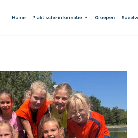
Home
Praktische informatie
Groepen
Speel