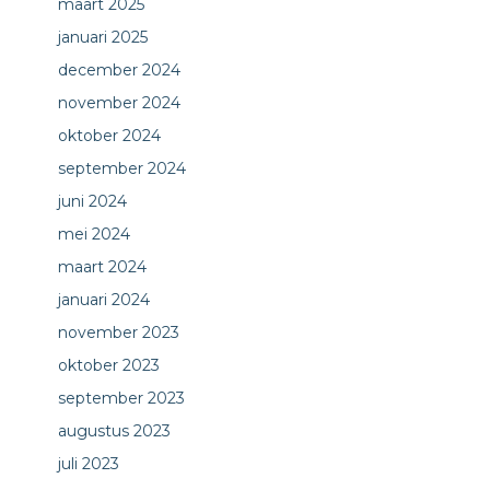
maart 2025
januari 2025
december 2024
november 2024
oktober 2024
september 2024
juni 2024
mei 2024
maart 2024
januari 2024
november 2023
oktober 2023
september 2023
augustus 2023
juli 2023