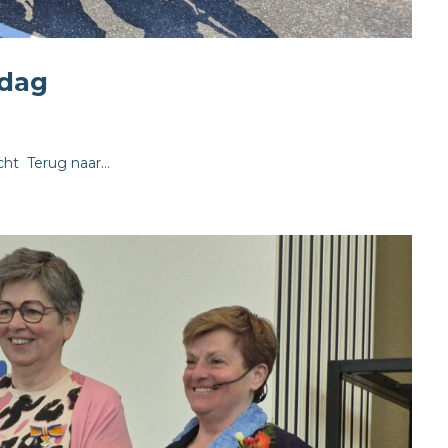
dag
 ​ Terug naar...