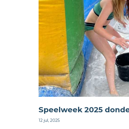
Speelweek 2025 dond
12 jul, 2025