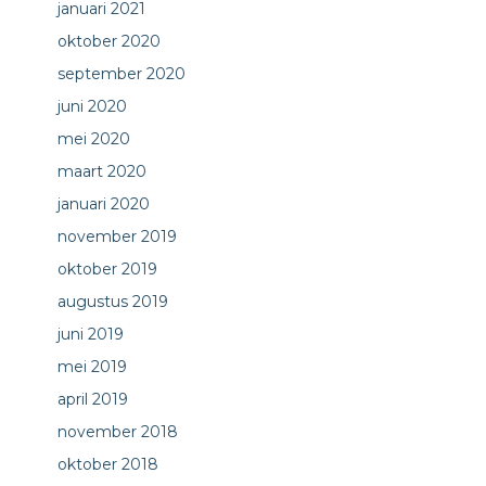
januari 2021
oktober 2020
september 2020
juni 2020
mei 2020
maart 2020
januari 2020
november 2019
oktober 2019
augustus 2019
juni 2019
mei 2019
april 2019
november 2018
oktober 2018