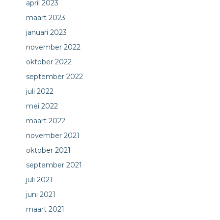
april 2023
maart 2023
januari 2023
november 2022
oktober 2022
september 2022
juli 2022
mei 2022
maart 2022
november 2021
oktober 2021
september 2021
juli 2021
juni 2021
maart 2021