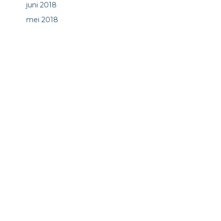
juni 2018
mei 2018