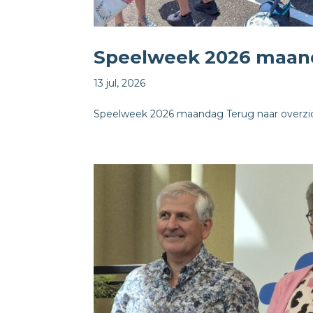
Speelweek 2026 maan
13 jul, 2026
Speelweek 2026 maandag Terug naar overzicht