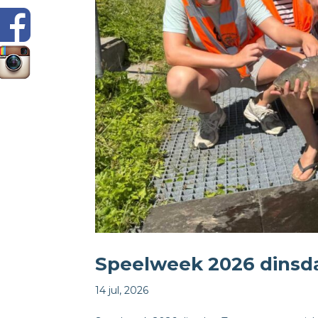
Speelweek 2026 dinsd
14 jul, 2026