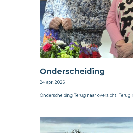
Onderscheiding
24 apr, 2026
Onderscheiding Terug naar overzicht ​ Terug n