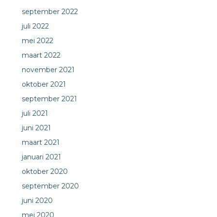
september 2022
juli 2022
mei 2022
maart 2022
november 2021
oktober 2021
september 2021
juli 2021
juni 2021
maart 2021
januari 2021
oktober 2020
september 2020
juni 2020
mei 2020