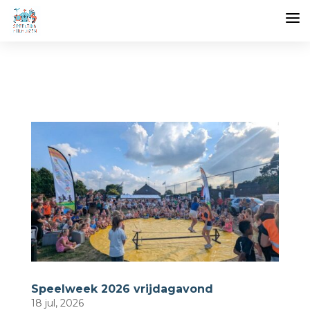
Speelweek 2026 vrijdagavond
18 jul, 2026