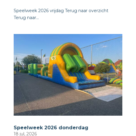
Speelweek 2026 vrijdag Terug naar overzicht ​
Terug naar...
Speelweek 2026 donderdag
18 jul, 2026