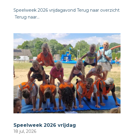
Speelweek 2026 vrijdagavond Terug naar overzicht
​ Terug naar...
Speelweek 2026 vrijdag
18 jul, 2026