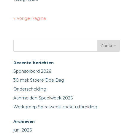
« Vorige Pagina
Recente berichten
Sponsorbord 2026
30 mei: Stoere Doe Dag
Onderscheiding
Aanmelden Speelweek 2026
Werkgroep Speelweek zoekt uitbreiding
Archieven
juni 2026