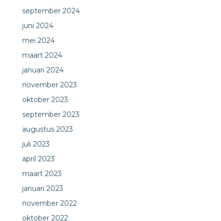
september 2024
juni 2024
mei 2024
maart 2024
januari 2024
november 2023
oktober 2023
september 2023
augustus 2023
juli 2023
april 2023
maart 2023
januari 2023
november 2022
oktober 2022