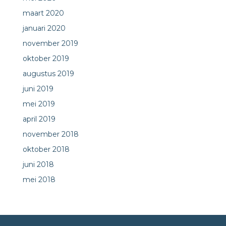
maart 2020
januari 2020
november 2019
oktober 2019
augustus 2019
juni 2019
mei 2019
april 2019
november 2018
oktober 2018
juni 2018
mei 2018