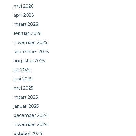
mei 2026
april 2026
maart 2026
februari 2026
november 2025
september 2025
augustus 2025
juli 2025
juni 2025
mei 2025
maart 2025
januari 2025
december 2024
november 2024
oktober 2024