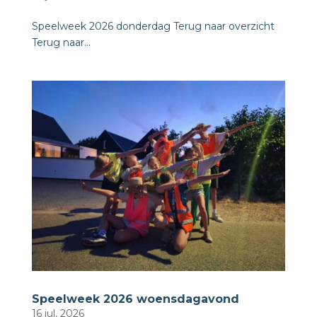
Speelweek 2026 donderdag Terug naar overzicht ​
Terug naar...
Speelweek 2026 woensdagavond
16 jul, 2026