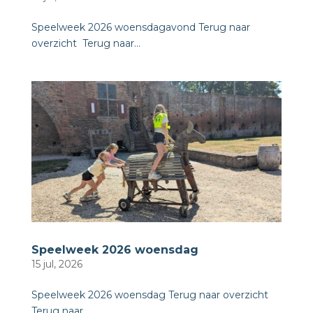
Speelweek 2026 woensdagavond Terug naar
overzicht ​ Terug naar...
Speelweek 2026 woensdag
15 jul, 2026
Speelweek 2026 woensdag Terug naar overzicht ​
Terug naar...