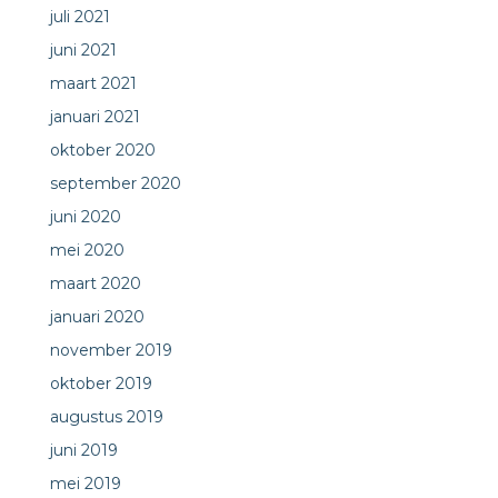
juli 2021
juni 2021
maart 2021
januari 2021
oktober 2020
september 2020
juni 2020
mei 2020
maart 2020
januari 2020
november 2019
oktober 2019
augustus 2019
juni 2019
mei 2019