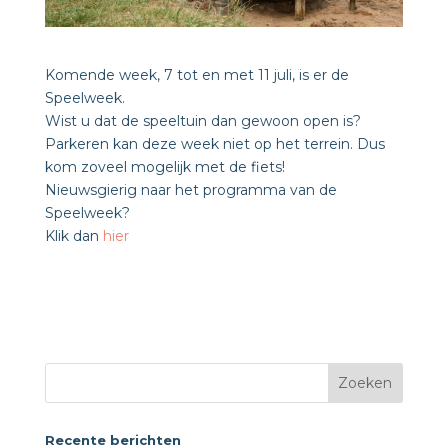
Komende week, 7 tot en met 11 juli, is er de
Speelweek.
Wist u dat de speeltuin dan gewoon open is?
Parkeren kan deze week niet op het terrein. Dus
kom zoveel mogelijk met de fiets!
Nieuwsgierig naar het programma van de
Speelweek?
Klik dan
hier
Recente berichten