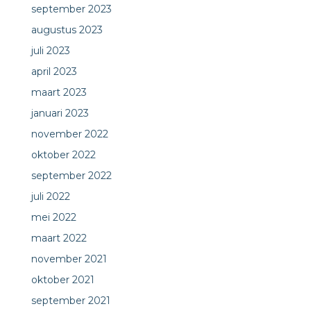
september 2023
augustus 2023
juli 2023
april 2023
maart 2023
januari 2023
november 2022
oktober 2022
september 2022
juli 2022
mei 2022
maart 2022
november 2021
oktober 2021
september 2021