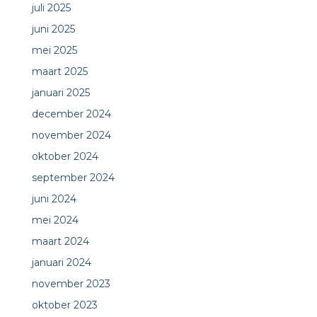
juli 2025
juni 2025
mei 2025
maart 2025
januari 2025
december 2024
november 2024
oktober 2024
september 2024
juni 2024
mei 2024
maart 2024
januari 2024
november 2023
oktober 2023