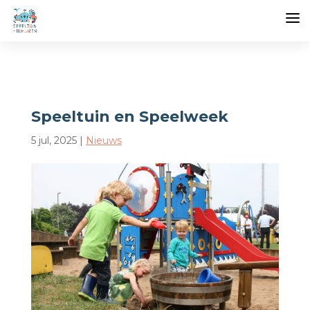
Speeltuin en Speelweek
5 jul, 2025
|
Nieuws