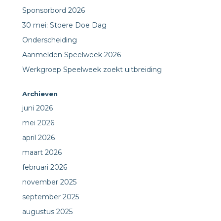
Sponsorbord 2026
30 mei: Stoere Doe Dag
Onderscheiding
Aanmelden Speelweek 2026
Werkgroep Speelweek zoekt uitbreiding
Archieven
juni 2026
mei 2026
april 2026
maart 2026
februari 2026
november 2025
september 2025
augustus 2025